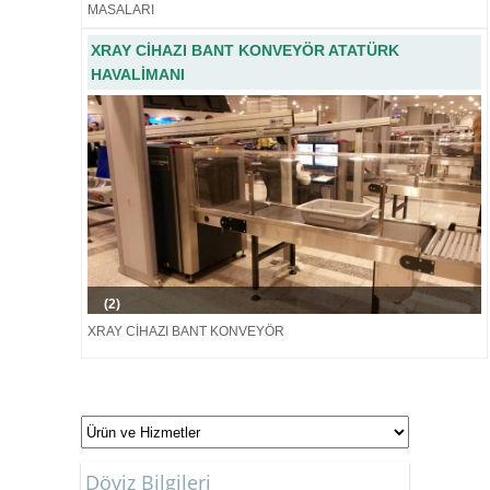
MASALARI
XRAY CİHAZI BANT KONVEYÖR ATATÜRK
HAVALİMANI
(2)
XRAY CİHAZI BANT KONVEYÖR
Döviz Bilgileri