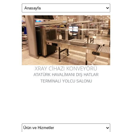
XRAY CİHAZI KONVEYÖRÜ
ATATÜRK HAVALİMANI DIŞ HATLAR
TERMİNALİ YOLCU SALONU