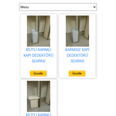
KİLİTLİ KAPAKLI
KAPAKSIZ KAPI
KAPI DEDEKTÖRÜ
DEDEKTÖRÜ
SEHPASI
SEHPASI
İncele
İncele
KİLİTLİ KAPAKLI